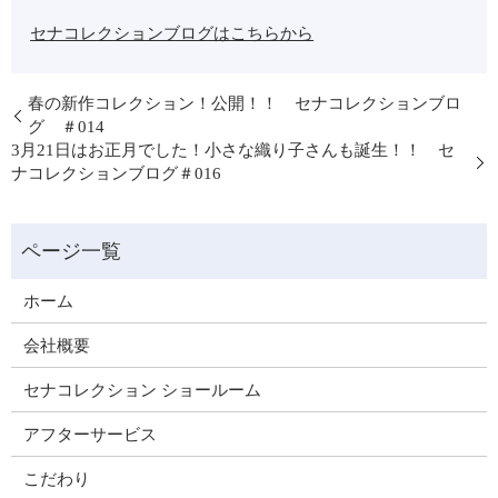
セナコレクションブログはこちらから
春の新作コレクション！公開！！ セナコレクションブロ
グ ＃014
3月21日はお正月でした！小さな織り子さんも誕生！！ セ
ナコレクションブログ＃016
ホーム
会社概要
セナコレクション ショールーム
アフターサービス
こだわり