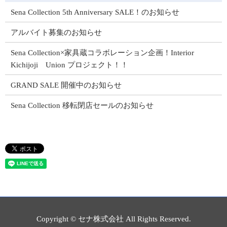
Sena Collection 5th Anniversary SALE！のお知らせ
アルバイト募集のお知らせ
Sena Collection×家具蔵コラボレーション企画！Interior
Kichijoji Union プロジェクト！！
GRAND SALE 開催中のお知らせ
Sena Collection 移転閉店セールのお知らせ
Copyright © セナ株式会社 All Rights Reserved.