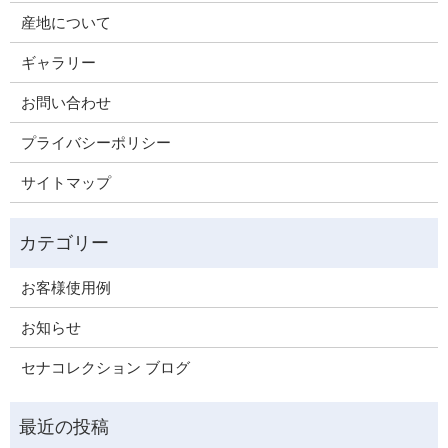
産地について
ギャラリー
お問い合わせ
プライバシーポリシー
サイトマップ
お客様使用例
お知らせ
セナコレクション ブログ