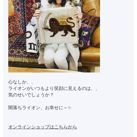
心なしか、、
ライオンがいつもより笑顔に見えるのは、、
気のせいでしょうか？
闇落ちライオン、お幸せに～✨
オンラインショップはこちらから