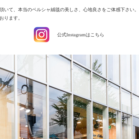
頂いて、本当のペルシャ絨毯の美しさ、心地良さをご体感下さい
おります。
公式Instagramはこちら