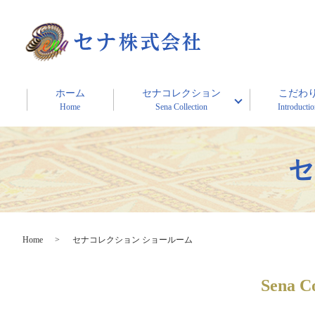
ホーム
セナコレクション
こだわ
Home
Sena Collection
Introducti
セ
Home
セナコレクション ショールーム
Sena C