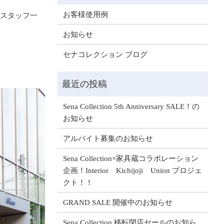
お客様使用例
。スタッフ一
お知らせ
セナコレクション ブログ
Sena Collection 5th Anniversary SALE！の
お知らせ
アルバイト募集のお知らせ
Sena Collection×家具蔵コラボレーション
企画！Interior Kichijoji Union プロジェ
クト！！
GRAND SALE 開催中のお知らせ
Sena Collection 移転閉店セールのお知ら