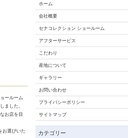
ホーム
会社概要
セナコレクション ショールーム
アフターサービス
こだわり
産地について
ギャラリー
お問い合わせ
ショールーム
プライバシーポリシー
たしました。
んなお店を目
サイトマップ
をお選びいた