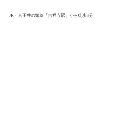
JR・京王井の頭線「吉祥寺駅」から徒歩3分