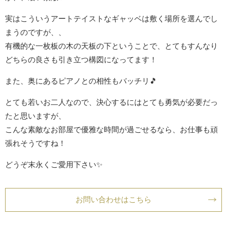
実はこういうアートテイストなギャッベは敷く場所を選んでし
まうのですが、、
有機的な一枚板の木の天板の下ということで、とてもすんなり
どちらの良さも引き立つ構図になってます！
また、奥にあるピアノとの相性もバッチリ🎵
とても若いお二人なので、決心するにはとても勇気が必要だっ
たと思いますが、
こんな素敵なお部屋で優雅な時間が過ごせるなら、お仕事も頑
張れそうですね！
どうぞ末永くご愛用下さい✨
お問い合わせはこちら