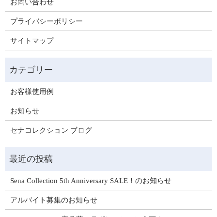
お問い合わせ
プライバシーポリシー
サイトマップ
お客様使用例
お知らせ
セナコレクション ブログ
Sena Collection 5th Anniversary SALE！のお知らせ
アルバイト募集のお知らせ