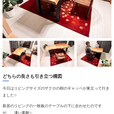
どちらの良さも引き立つ構図
今日はリビングサイズのザクロの樹のギャッベが巣立って行き
ました✨
新居のリビングの一枚板のテーブルの下に合わせたのです
が、、凄い素敵✨