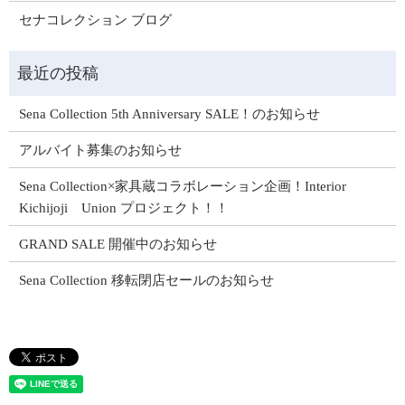
セナコレクション ブログ
Sena Collection 5th Anniversary SALE！のお知らせ
アルバイト募集のお知らせ
Sena Collection×家具蔵コラボレーション企画！Interior
Kichijoji Union プロジェクト！！
GRAND SALE 開催中のお知らせ
Sena Collection 移転閉店セールのお知らせ