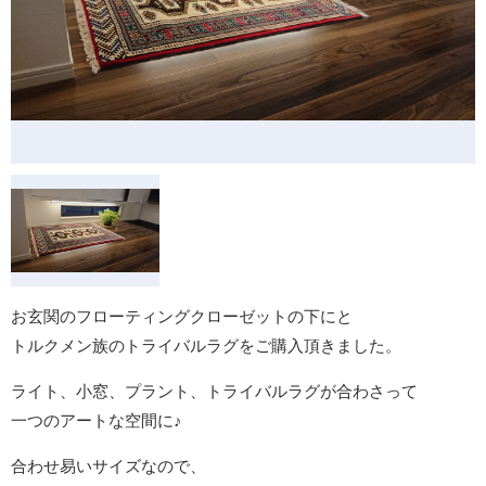
お玄関のフローティングクローゼットの下にと
トルクメン族のトライバルラグをご購入頂きました。
ライト、小窓、プラント、トライバルラグが合わさって
一つのアートな空間に♪
合わせ易いサイズなので、