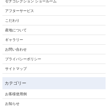
セナコレクション ショールーム
アフターサービス
こだわり
産地について
ギャラリー
お問い合わせ
プライバシーポリシー
サイトマップ
お客様使用例
お知らせ