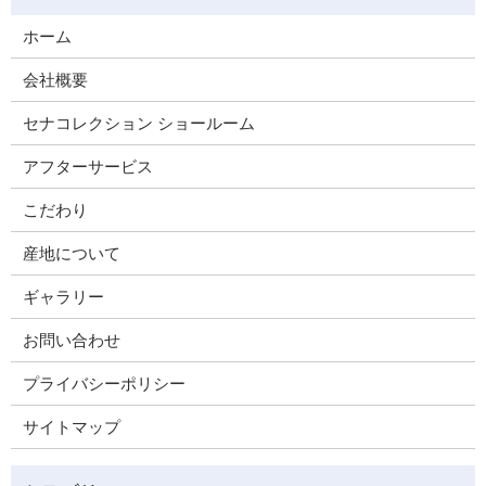
ホーム
会社概要
セナコレクション ショールーム
アフターサービス
こだわり
産地について
ギャラリー
お問い合わせ
プライバシーポリシー
サイトマップ