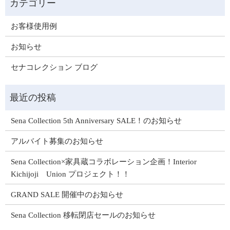
お客様使用例
お知らせ
セナコレクション ブログ
Sena Collection 5th Anniversary SALE！のお知らせ
アルバイト募集のお知らせ
Sena Collection×家具蔵コラボレーション企画！Interior
Kichijoji Union プロジェクト！！
GRAND SALE 開催中のお知らせ
Sena Collection 移転閉店セールのお知らせ