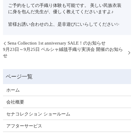
ご予約をしての手織り体験も可能です。 美しい民族衣装
に身を包んだ先生が、優しく教えてくださいますよ♪
皆様お誘い合わせの上、是非遊びにいらしてください✨
Sena Collection 1st anniversary SALE！のお知らせ
9月23日～9月25日 ペルシャ絨毯手織り実演会 開催のお知ら
せ
ホーム
会社概要
セナコレクション ショールーム
アフターサービス