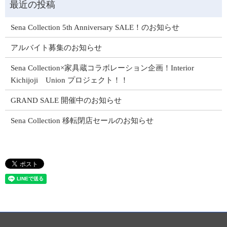
Sena Collection 5th Anniversary SALE！のお知らせ
アルバイト募集のお知らせ
Sena Collection×家具蔵コラボレーション企画！Interior
Kichijoji Union プロジェクト！！
GRAND SALE 開催中のお知らせ
Sena Collection 移転閉店セールのお知らせ