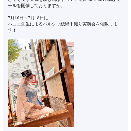
ールを開催しておりますが、
7月16日～7月18日に
ハニエ先生によるペルシャ絨毯手織り実演会を催致しま
す！