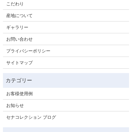
こだわり
産地について
ギャラリー
お問い合わせ
プライバシーポリシー
サイトマップ
お客様使用例
お知らせ
セナコレクション ブログ