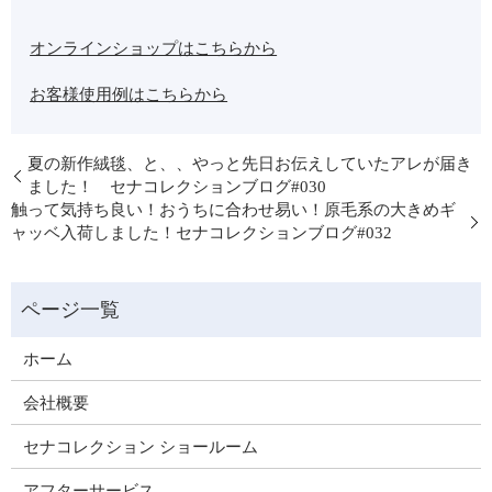
オンラインショップはこちらから
お客様使用例はこちらから
夏の新作絨毯、と、、やっと先日お伝えしていたアレが届き
ました！ セナコレクションブログ#030
触って気持ち良い！おうちに合わせ易い！原毛系の大きめギ
ャッベ入荷しました！セナコレクションブログ#032
ホーム
会社概要
セナコレクション ショールーム
アフターサービス