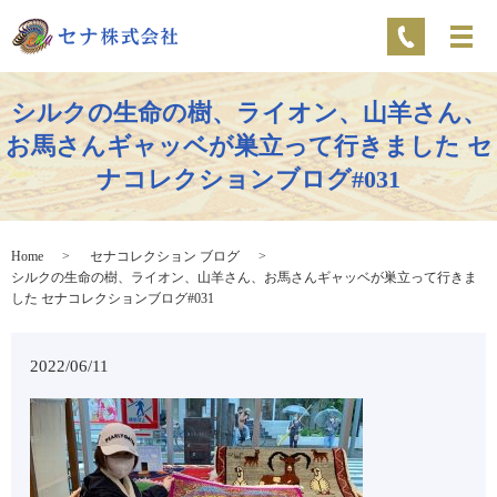
シルクの生命の樹、ライオン、山羊さん、
お馬さんギャッベが巣立って行きました セ
ナコレクションブログ#031
Home
セナコレクション ブログ
シルクの生命の樹、ライオン、山羊さん、お馬さんギャッベが巣立って行きま
した セナコレクションブログ#031
2022/06/11