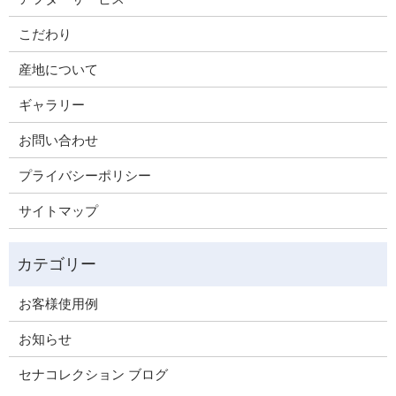
こだわり
産地について
ギャラリー
お問い合わせ
プライバシーポリシー
サイトマップ
お客様使用例
お知らせ
セナコレクション ブログ