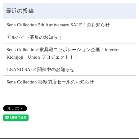
Sena Collection 5th Anniversary SALE！のお知らせ
アルバイト募集のお知らせ
Sena Collection×家具蔵コラボレーション企画！Interior
Kichijoji Union プロジェクト！！
GRAND SALE 開催中のお知らせ
Sena Collection 移転閉店セールのお知らせ