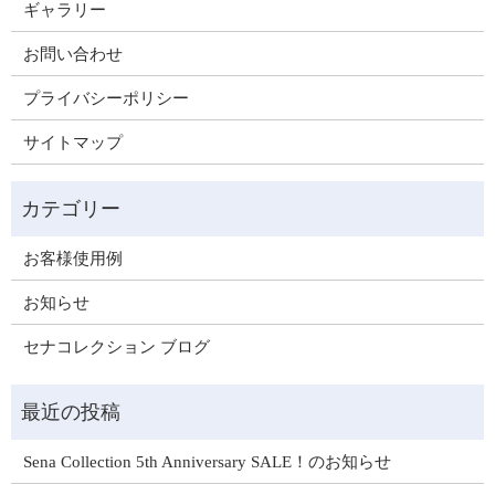
ギャラリー
お問い合わせ
プライバシーポリシー
サイトマップ
お客様使用例
お知らせ
セナコレクション ブログ
Sena Collection 5th Anniversary SALE！のお知らせ