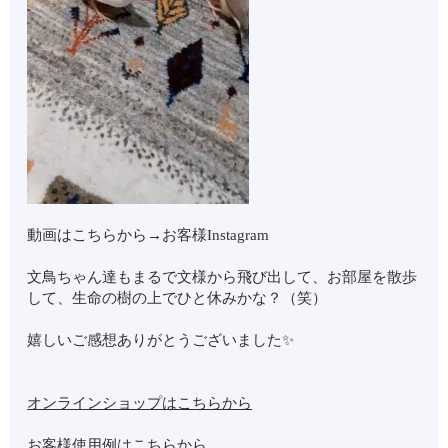
動画はこちらから→
お客様Instagram
文鳥ちゃん達もまるで文様から飛び出して、お部屋を散歩
して、生命の樹の上でひと休みかな？（笑）
嬉しいご感想ありがとうございました✨
オンラインショップはこちらから
お客様使用例はこちらから