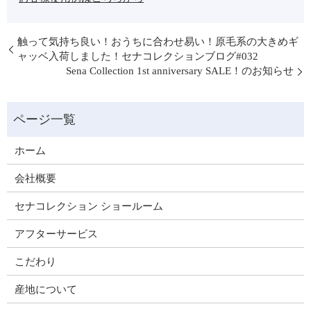
触って気持ち良い！おうちに合わせ易い！原毛系の大きめギ
ャッベ入荷しました！セナコレクションブログ#032
Sena Collection 1st anniversary SALE！のお知らせ
ホーム
会社概要
セナコレクション ショールーム
アフターサービス
こだわり
産地について