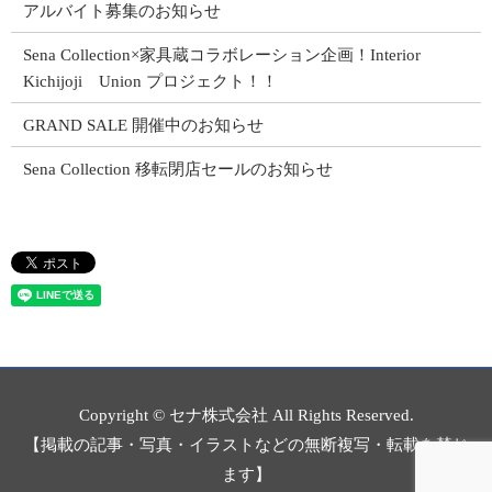
アルバイト募集のお知らせ
Sena Collection×家具蔵コラボレーション企画！Interior
Kichijoji Union プロジェクト！！
GRAND SALE 開催中のお知らせ
Sena Collection 移転閉店セールのお知らせ
Copyright © セナ株式会社 All Rights Reserved.
【掲載の記事・写真・イラストなどの無断複写・転載を禁じ
ます】