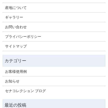
産地について
ギャラリー
お問い合わせ
プライバシーポリシー
サイトマップ
お客様使用例
お知らせ
セナコレクション ブログ