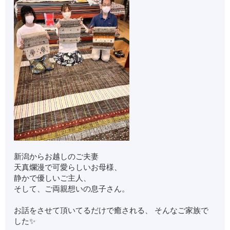
新潟からお越しのご夫妻
天真爛漫で可愛らしいお母様、
静かで優しいご主人、
そして、ご両親想いの息子さん。
お話をさせて頂いてるだけで癒される、 そんなご家族で
した✨