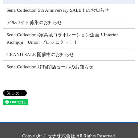
Sena Collection 5th Anniversary SALE！のお知らせ
アルバイト募集のお知らせ
Sena Collection×家具蔵コラボレーション企画！Interior
Kichijoji Union プロジェクト！！
GRAND SALE 開催中のお知らせ
Sena Collection 移転閉店セールのお知らせ
Copyright © セナ株式会社 All Rights Reserved.