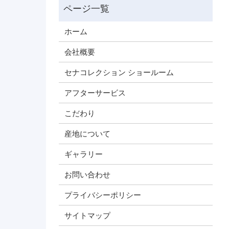
ホーム
会社概要
セナコレクション ショールーム
アフターサービス
こだわり
産地について
ギャラリー
お問い合わせ
プライバシーポリシー
サイトマップ