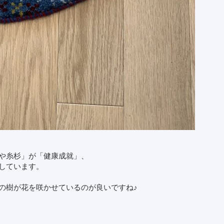
や糸杉」が「健康成就」、
しています。
の樹が花を咲かせているのが良いですね♪