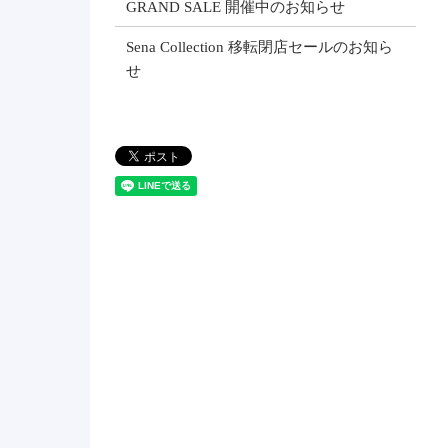
GRAND SALE 開催中のお知らせ
Sena Collection 移転閉店セールのお知ら
せ