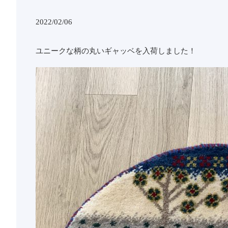
2022/02/06
ユニークな柄の丸いギャッベを入荷しました！