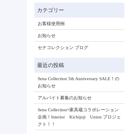
お客様使用例
お知らせ
セナコレクション ブログ
Sena Collection 5th Anniversary SALE！の
お知らせ
アルバイト募集のお知らせ
Sena Collection×家具蔵コラボレーション
企画！Interior Kichijoji Union プロジェ
クト！！