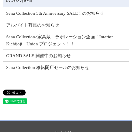
Sena Collection 5th Anniversary SALE！のお知らせ
アルバイト募集のお知らせ
Sena Collection×家具蔵コラボレーション企画！Interior
Kichijoji Union プロジェクト！！
GRAND SALE 開催中のお知らせ
Sena Collection 移転閉店セールのお知らせ