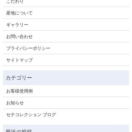
こだわり
産地について
ギャラリー
お問い合わせ
プライバシーポリシー
サイトマップ
お客様使用例
お知らせ
セナコレクション ブログ