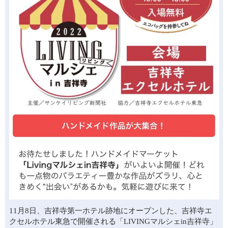
11月8日、吉祥寺第一ホテル跡地にオープンした、吉祥寺エ
クセルホテル東急で開催される「LIVINGマルシェin吉祥寺」