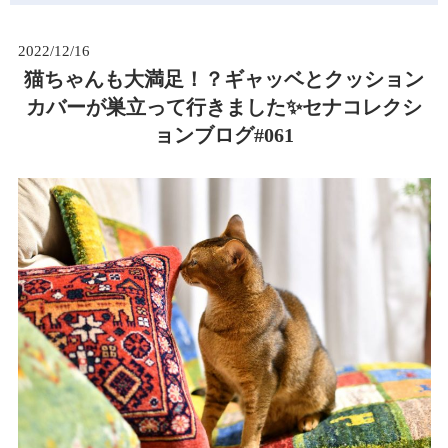
2022/12/16
猫ちゃんも大満足！？ギャッベとクッション
カバーが巣立って行きました✨セナコレクシ
ョンブログ#061